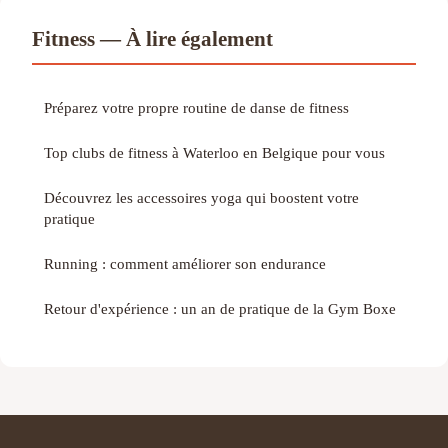
Fitness — À lire également
Préparez votre propre routine de danse de fitness
Top clubs de fitness à Waterloo en Belgique pour vous
Découvrez les accessoires yoga qui boostent votre
pratique
Running : comment améliorer son endurance
Retour d'expérience : un an de pratique de la Gym Boxe