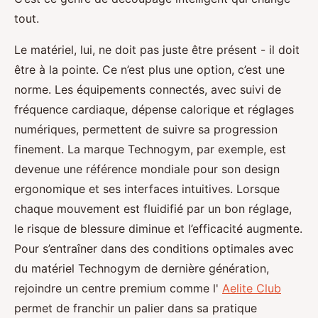
tout.
Le matériel, lui, ne doit pas juste être présent - il doit
être à la pointe. Ce n’est plus une option, c’est une
norme. Les équipements connectés, avec suivi de
fréquence cardiaque, dépense calorique et réglages
numériques, permettent de suivre sa progression
finement. La marque Technogym, par exemple, est
devenue une référence mondiale pour son design
ergonomique et ses interfaces intuitives. Lorsque
chaque mouvement est fluidifié par un bon réglage,
le risque de blessure diminue et l’efficacité augmente.
Pour s’entraîner dans des conditions optimales avec
du matériel Technogym de dernière génération,
rejoindre un centre premium comme l'
Aelite Club
permet de franchir un palier dans sa pratique