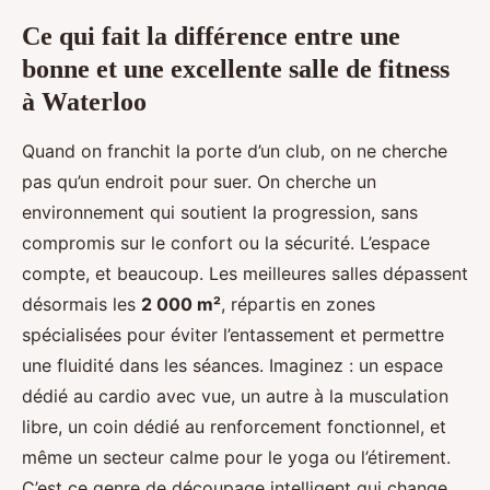
Ce qui fait la différence entre une
bonne et une excellente salle de fitness
à Waterloo
Quand on franchit la porte d’un club, on ne cherche
pas qu’un endroit pour suer. On cherche un
environnement qui soutient la progression, sans
compromis sur le confort ou la sécurité. L’espace
compte, et beaucoup. Les meilleures salles dépassent
désormais les
2 000 m²
, répartis en zones
spécialisées pour éviter l’entassement et permettre
une fluidité dans les séances. Imaginez : un espace
dédié au cardio avec vue, un autre à la musculation
libre, un coin dédié au renforcement fonctionnel, et
même un secteur calme pour le yoga ou l’étirement.
C’est ce genre de découpage intelligent qui change