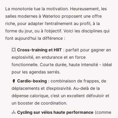
La monotonie tue la motivation. Heureusement, les
salles modernes à Waterloo proposent une offre
riche, pour adapter l’entraînement au profil, à la
forme du jour, ou à l’objectif. Voici les disciplines qui
font aujourd’hui la différence :
💥
Cross-training et HIIT
: parfait pour gagner en
explosivité, en endurance et en force
fonctionnelle. Courte durée, haute intensité - idéal
pour les agendas serrés.
🥊
Cardio-boxing
: combinaison de frappes, de
déplacements et d’explosivité. Au-delà de la
dépense calorique, c’est un excellent défouloir et
un booster de coordination.
🚴
Cycling sur vélos haute performance
(comme