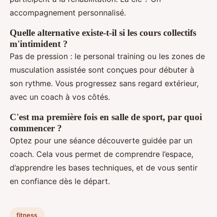
accompagnement personnalisé.
Quelle alternative existe-t-il si les cours collectifs
m'intimident ?
Pas de pression : le personal training ou les zones de
musculation assistée sont conçues pour débuter à
son rythme. Vous progressez sans regard extérieur,
avec un coach à vos côtés.
C'est ma première fois en salle de sport, par quoi
commencer ?
Optez pour une séance découverte guidée par un
coach. Cela vous permet de comprendre l’espace,
d’apprendre les bases techniques, et de vous sentir
en confiance dès le départ.
fitness