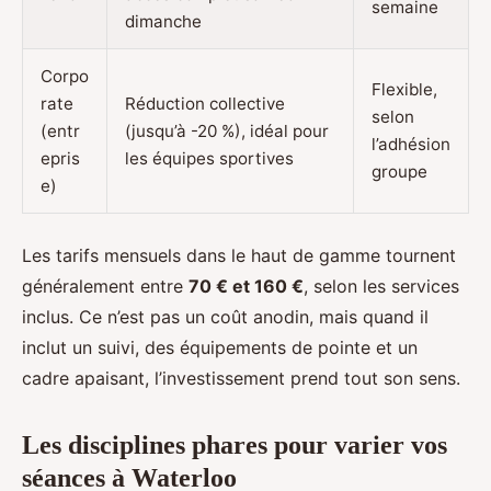
semaine
dimanche
Corpo
Flexible,
rate
Réduction collective
selon
(entr
(jusqu’à -20 %), idéal pour
l’adhésion
epris
les équipes sportives
groupe
e)
Les tarifs mensuels dans le haut de gamme tournent
généralement entre
70 € et 160 €
, selon les services
inclus. Ce n’est pas un coût anodin, mais quand il
inclut un suivi, des équipements de pointe et un
cadre apaisant, l’investissement prend tout son sens.
Les disciplines phares pour varier vos
séances à Waterloo