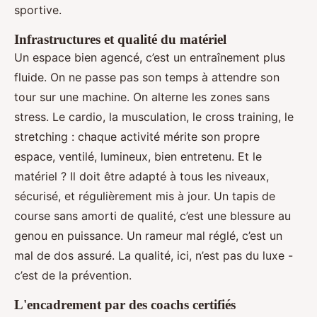
sportive.
Infrastructures et qualité du matériel
Un espace bien agencé, c’est un entraînement plus
fluide. On ne passe pas son temps à attendre son
tour sur une machine. On alterne les zones sans
stress. Le cardio, la musculation, le cross training, le
stretching : chaque activité mérite son propre
espace, ventilé, lumineux, bien entretenu. Et le
matériel ? Il doit être adapté à tous les niveaux,
sécurisé, et régulièrement mis à jour. Un tapis de
course sans amorti de qualité, c’est une blessure au
genou en puissance. Un rameur mal réglé, c’est un
mal de dos assuré. La qualité, ici, n’est pas du luxe -
c’est de la prévention.
L'encadrement par des coachs certifiés