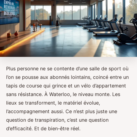
Plus personne ne se contente d’une salle de sport où
l’on se pousse aux abonnés lointains, coincé entre un
tapis de course qui grince et un vélo d’appartement
sans résistance. À Waterloo, le niveau monte. Les
lieux se transforment, le matériel évolue,
l’accompagnement aussi. Ce n’est plus juste une
question de transpiration, c’est une question
d’efficacité. Et de bien-être réel.