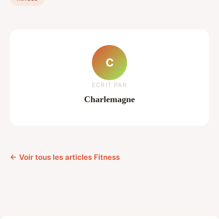
C
ECRIT PAR
Charlemagne
← Voir tous les articles Fitness