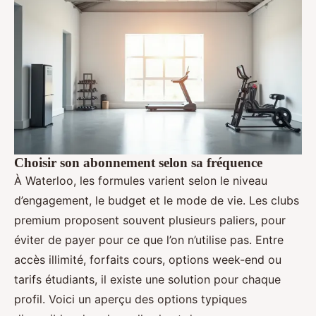
Choisir son abonnement selon sa fréquence
À Waterloo, les formules varient selon le niveau
d’engagement, le budget et le mode de vie. Les clubs
premium proposent souvent plusieurs paliers, pour
éviter de payer pour ce que l’on n’utilise pas. Entre
accès illimité, forfaits cours, options week-end ou
tarifs étudiants, il existe une solution pour chaque
profil. Voici un aperçu des options typiques