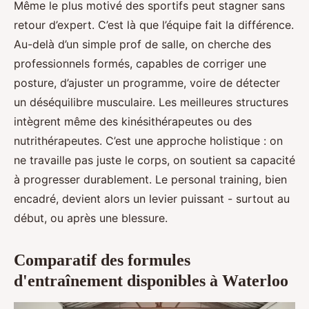
Même le plus motivé des sportifs peut stagner sans
retour d’expert. C’est là que l’équipe fait la différence.
Au-delà d’un simple prof de salle, on cherche des
professionnels formés, capables de corriger une
posture, d’ajuster un programme, voire de détecter
un déséquilibre musculaire. Les meilleures structures
intègrent même des kinésithérapeutes ou des
nutrithérapeutes. C’est une approche holistique : on
ne travaille pas juste le corps, on soutient sa capacité
à progresser durablement. Le personal training, bien
encadré, devient alors un levier puissant - surtout au
début, ou après une blessure.
Comparatif des formules
d'entraînement disponibles à Waterloo