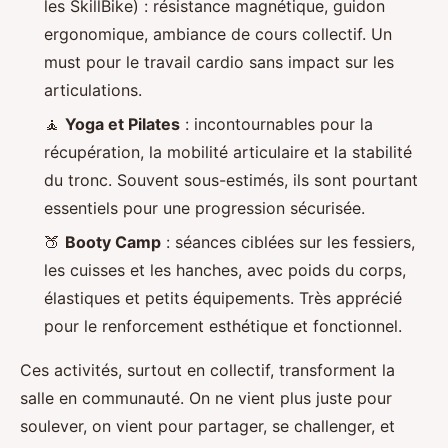
les SkillBike) : résistance magnétique, guidon
ergonomique, ambiance de cours collectif. Un
must pour le travail cardio sans impact sur les
articulations.
🧘
Yoga et Pilates
: incontournables pour la
récupération, la mobilité articulaire et la stabilité
du tronc. Souvent sous-estimés, ils sont pourtant
essentiels pour une progression sécurisée.
🍑
Booty Camp
: séances ciblées sur les fessiers,
les cuisses et les hanches, avec poids du corps,
élastiques et petits équipements. Très apprécié
pour le renforcement esthétique et fonctionnel.
Ces activités, surtout en collectif, transforment la
salle en communauté. On ne vient plus juste pour
soulever, on vient pour partager, se challenger, et