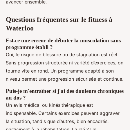
avancer ensemble.
Questions fréquentes sur le fitness à
Waterloo
Est-ce une erreur de débuter la musculation sans
programme établi ?
Oui, le risque de blessure ou de stagnation est réel.
Sans progression structurée ni variété d’exercices, on
tourne vite en rond. Un programme adapté à son
niveau permet une progression sécurisée et continue.
Puis-je m'entraîner si j'ai des douleurs chroniques
au dos ?
Un avis médical ou kinésithérapique est
indispensable. Certains exercices peuvent aggraver
la situation, tandis que d’autres, bien encadrés,
participent à la réhabilitation. La clé ? Un